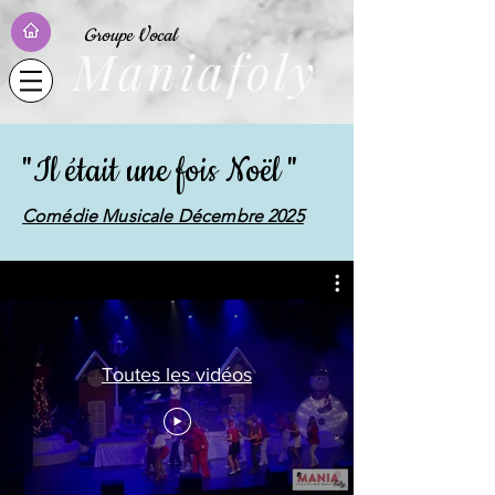
Groupe Vocal
Maniafoly
"Il était une fois Noël "
Comédie Musicale Décembre 2025
Toutes les vidéos