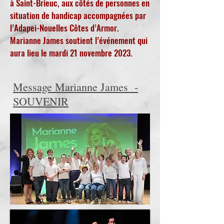
à Saint-Brieuc, aux côtés de personnes en
situation de handicap accompagnées par
l’Adapei-Nouelles Côtes d’Armor.
Marianne James soutient l’événement qui
aura lieu le mardi 21 novembre 2023.
Message Marianne James -
SOUVENIR